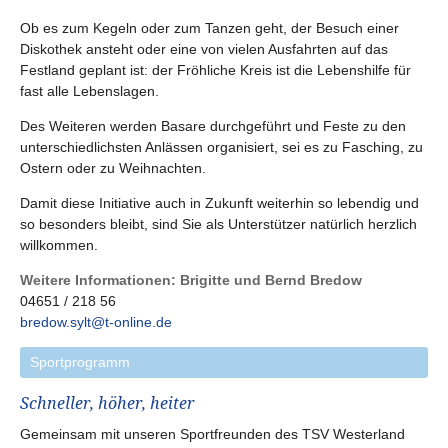
Ob es zum Kegeln oder zum Tanzen geht, der Besuch einer
Diskothek ansteht oder eine von vielen Ausfahrten auf das
Festland geplant ist: der Fröhliche Kreis ist die Lebenshilfe für
fast alle Lebenslagen.
Des Weiteren werden Basare durchgeführt und Feste zu den
unterschiedlichsten Anlässen organisiert, sei es zu Fasching, zu
Ostern oder zu Weihnachten.
Damit diese Initiative auch in Zukunft weiterhin so lebendig und
so besonders bleibt, sind Sie als Unterstützer natürlich herzlich
willkommen.
Weitere Informationen: Brigitte und Bernd Bredow
04651 / 218 56
bredow.sylt@t-online.de
Sportprogramm
Schneller, höher, heiter
Gemeinsam mit unseren Sportfreunden des TSV Westerland