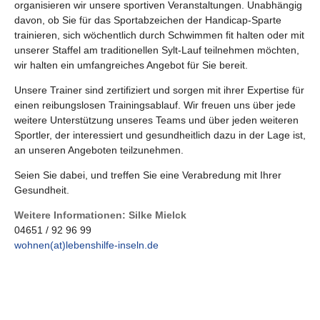
organisieren wir unsere sportiven Veranstaltungen. Unabhängig
davon, ob Sie für das Sportabzeichen der Handicap-Sparte
trainieren, sich wöchentlich durch Schwimmen fit halten oder mit
unserer Staffel am traditionellen Sylt-Lauf teilnehmen möchten,
wir halten ein umfangreiches Angebot für Sie bereit.
Unsere Trainer sind zertifiziert und sorgen mit ihrer Expertise für
einen reibungslosen Trainingsablauf. Wir freuen uns über jede
weitere Unterstützung unseres Teams und über jeden weiteren
Sportler, der interessiert und gesundheitlich dazu in der Lage ist,
an unseren Angeboten teilzunehmen.
Seien Sie dabei, und treffen Sie eine Verabredung mit Ihrer
Gesundheit.
Weitere Informationen: Silke Mielck
04651 / 92 96 99
wohnen(at)lebenshilfe-inseln.de