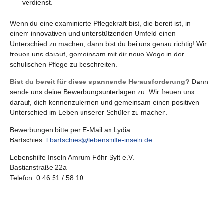
verdienst.
Wenn du eine examinierte Pflegekraft bist, die bereit ist, in
einem innovativen und unterstützenden Umfeld einen
Unterschied zu machen, dann bist du bei uns genau richtig! Wir
freuen uns darauf, gemeinsam mit dir neue Wege in der
schulischen Pflege zu beschreiten.
Bist du bereit für diese spannende Herausforderung?
Dann
sende uns deine Bewerbungsunterlagen zu. Wir freuen uns
darauf, dich kennenzulernen und gemeinsam einen positiven
Unterschied im Leben unserer Schüler zu machen.
Bewerbungen bitte per E-Mail an Lydia
Bartschies:
l.bartschies@lebenshilfe-inseln.de
Lebenshilfe Inseln Amrum Föhr Sylt e.V.
Bastianstraße 22a
Telefon: 0 46 51 / 58 10