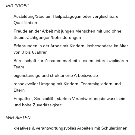
IHR PROFIL
Ausbildung/Studium Heilpädagog:in oder vergleichbare
Qualifikation
Freude an der Arbeit mit jungen Menschen mit und ohne
Beeinträchtigungen/Behinderungen
Erfahrungen in der Arbeit mit Kindern, insbesondere im Alter
von 0 bis 6Jahren
Bereitschaft zur Zusammenarbeit in einem interdisziplinären
Team
eigenständige und strukturierte Arbeitsweise
respektvoller Umgang mit Kindern, Teammitgliedern und
Eltern
Empathie, Sensibilität, starkes Verantwortungsbewusstsein
und hohe Zuverlässigkeit
WIR BIETEN
kreatives & verantwortungsvolles Arbeiten mit Schüler:innen