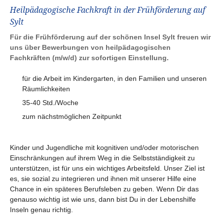
Heilpädagogische Fachkraft in der Frühförderung auf
Sylt
Für die Frühförderung auf der schönen Insel Sylt freuen wir
uns über Bewerbungen von heilpädagogischen
Fachkräften (m/w/d)
zur sofortigen Einstellung.
für die Arbeit im Kindergarten, in den Familien und unseren
Räumlichkeiten
35-40 Std./Woche
zum nächstmöglichen Zeitpunkt
Kinder und Jugendliche mit kognitiven und/oder motorischen
Einschränkungen auf ihrem Weg in die Selbstständigkeit zu
unterstützen, ist für uns ein wichtiges Arbeitsfeld. Unser Ziel ist
es, sie sozial zu integrieren und ihnen mit unserer Hilfe eine
Chance in ein späteres Berufsleben zu geben. Wenn Dir das
genauso wichtig ist wie uns, dann bist Du in der Lebenshilfe
Inseln genau richtig.