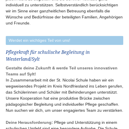
individuell zu unterstützen. Selbstverständlich berücksichtigen
wir im Sinne einer ganzheitlichen Betreuung ebenfalls die
Wünsche und Bedürfnisse der beteiligten Familien, Angehörigen
und Freunde.
Werdet ein wichtiges Teil von uns!
Pflegekraft für schulische Begleitung in
Westerland/Sylt
Gestalte deine Zukunft & werde Teil unseres innovativen
Teams auf Sylt!
In Zusammenarbeit mit der St. Nicolai Schule haben wir ein
wegweisendes Projekt im Kreis Nordfriesland ins Leben gerufen,
das Schülerinnen und Schüler mit Behinderungen unterstützt.
Unsere Kooperation hat eine produktive Brücke zwischen
pädagogischer Begleitung und individueller Pflege geschaffen.
Nun suchen wir dich, um unser engagiertes Team zu verstärken.
Deine Herausforderung:
Pflege und Unterstützung in einem
schulischen Umfeld sind eine besondere Aufgabe. Die Schule