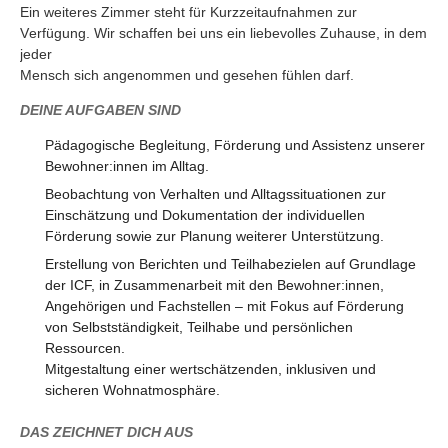
Ein weiteres Zimmer steht für Kurzzeitaufnahmen zur
Verfügung. Wir schaffen bei uns ein liebevolles Zuhause, in dem
jeder
Mensch sich angenommen und gesehen fühlen darf.
DEINE AUFGABEN SIND
Pädagogische Begleitung, Förderung und Assistenz unserer
Bewohner:innen im Alltag.
Beobachtung von Verhalten und Alltagssituationen zur
Einschätzung und Dokumentation der individuellen
Förderung sowie zur Planung weiterer Unterstützung.
Erstellung von Berichten und Teilhabezielen auf Grundlage
der ICF, in Zusammenarbeit mit den Bewohner:innen,
Angehörigen und Fachstellen – mit Fokus auf Förderung
von Selbstständigkeit, Teilhabe und persönlichen
Ressourcen.
Mitgestaltung einer wertschätzenden, inklusiven und
sicheren Wohnatmosphäre.
DAS ZEICHNET DICH AUS