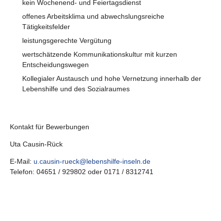
kein Wochenend- und Feiertagsdienst
offenes Arbeitsklima und abwechslungsreiche
Tätigkeitsfelder
leistungsgerechte Vergütung
wertschätzende Kommunikationskultur mit kurzen
Entscheidungswegen
Kollegialer Austausch und hohe Vernetzung innerhalb der
Lebenshilfe und des Sozialraumes
Kontakt für Bewerbungen
Uta Causin-Rück
E-Mail:
u.causin-rueck@lebenshilfe-inseln.de
Telefon: 04651 / 929802 oder 0171 / 8312741